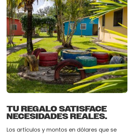
TU REGALO SATISFACE
NECESIDADES REALES.
Los artículos y montos en dólares que se