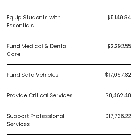
Equip Students with
$5,149.84
Essentials
Fund Medical & Dental
$2,292.55
Care
Fund Safe Vehicles
$17,067.82
Provide Critical Services
$8,462.48
Support Professional
$17,736.22
Services