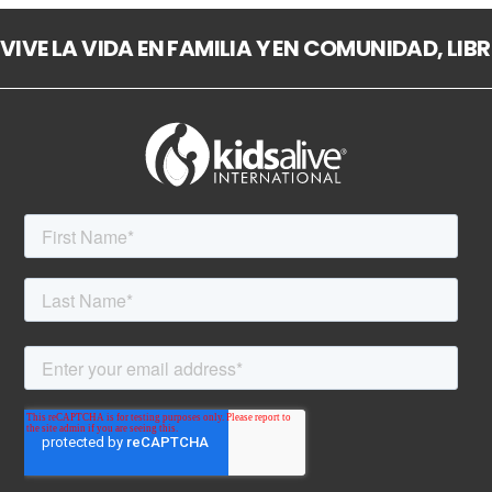
VIVE LA VIDA EN FAMILIA Y EN COMUNIDAD, LIBR