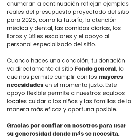
enumeran a continuación reflejan ejemplos
reales del presupuesto proyectado del sitio
para 2025, como la tutoría, la atención
médica y dental, las comidas diarias, los
libros y útiles escolares y el apoyo al
personal especializado del sitio.
Cuando haces una donación, tu donación
va directamente al sitio
Fondo general
, lo
que nos permite cumplir con los
mayores
necesidades
en el momento justo. Este
apoyo flexible permite a nuestros equipos
locales cuidar a los niños y las familias de la
manera más eficaz y oportuna posible.
Gracias por confiar en nosotros para usar
su generosidad donde más se necesita.