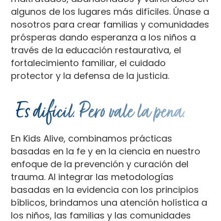
algunos de los lugares más difíciles. Únase a
nosotros para crear familias y comunidades
prósperas dando esperanza a los niños a
través de la educación restaurativa, el
fortalecimiento familiar, el cuidado
protector y la defensa de la justicia.
Es difícil. Pero vale la pena.
En Kids Alive, combinamos prácticas
basadas en la fe y en la ciencia en nuestro
enfoque de la prevención y curación del
trauma. Al integrar las metodologías
basadas en la evidencia con los principios
bíblicos, brindamos una atención holística a
los niños, las familias y las comunidades