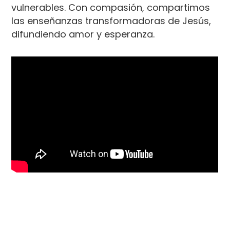
vulnerables. Con compasión, compartimos
las enseñanzas transformadoras de Jesús,
difundiendo amor y esperanza.