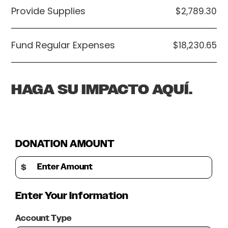
Provide Supplies
$2,789.30
Fund Regular Expenses
$18,230.65
HAGA SU IMPACTO AQUÍ.