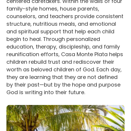
centered caretakers. Within the walls of four
family-style homes, house parents,
counselors, and teachers provide consistent
structure, nutritious meals, and emotional
and spiritual support that help each child
begin to heal. Through personalized
education, therapy, discipleship, and family
reunification efforts, Casa Monte Plata helps
children rebuild trust and rediscover their
worth as beloved children of God. Each day,
they are learning that they are not defined
by their past—but by the hope and purpose
God is writing into their future.