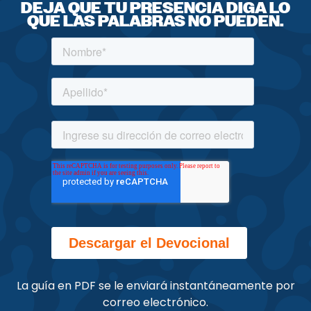
DEJA QUE TU PRESENCIA DIGA LO
QUE LAS PALABRAS NO PUEDEN.
La guía en PDF se le enviará instantáneamente por
correo electrónico.