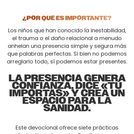
¿POR QUÉ ES IMPORTANTE?
Los niños que han conocido la inestabilidad,
el trauma o el daño relacional a menudo
anhelan una presencia simple y segura más
que palabras perfectas. Si bien no podemos
arreglarlo todo, sí podemos estar presentes.
LA PRESENCIA GENERA
CONFIANZA, DICE «TÚ
IMPORTAS» Y CREA UN
ESPACIO PARA LA
SANIDAD.
Este devocional ofrece siete prácticas