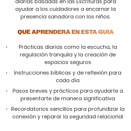
diarias basadas en las Escrituras para
ayudar a los cuidadores a encarnar la
presencia sanadora con los niños.
QUÉ APRENDERÁ EN ESTA GUÍA
Prácticas diarias como la escucha, la
regulación tranquila y la creación de
espacios seguros
Instrucciones bíblicas y de reflexión para
cada día
Pasos breves y prácticos para ayudarte a
presentarte de manera significativa
Recordatorios sencillos para profundizar la
conexión y reparar la seguridad relacional