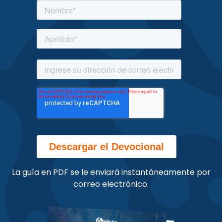
La guía en PDF se le enviará instantáneamente por
correo electrónico.