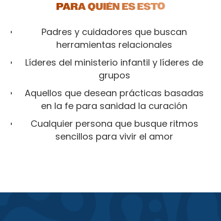
PARA QUIÉN ES ESTO
Padres y cuidadores que buscan
herramientas relacionales
Líderes del ministerio infantil y líderes de
grupos
Aquellos que desean prácticas basadas
en la fe para sanidad la curación
Cualquier persona que busque ritmos
sencillos para vivir el amor