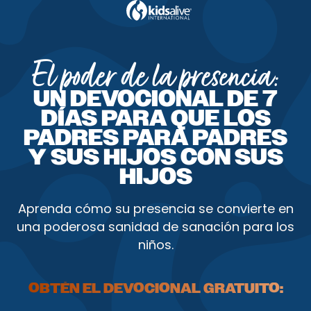
El poder de la presencia:
UN DEVOCIONAL DE 7
DÍAS PARA QUE LOS
PADRES PARA PADRES
Y SUS HIJOS CON SUS
HIJOS
Aprenda cómo su presencia se convierte en
una poderosa sanidad de sanación para los
niños.
OBTÉN EL DEVOCIONAL GRATUITO: