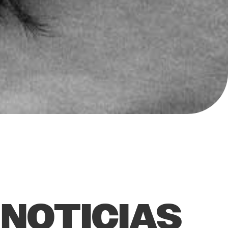
 NOTICIAS