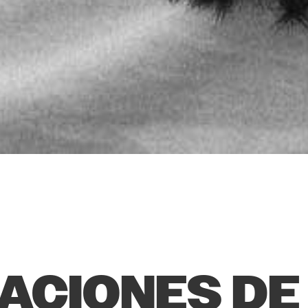
ACIONES DE