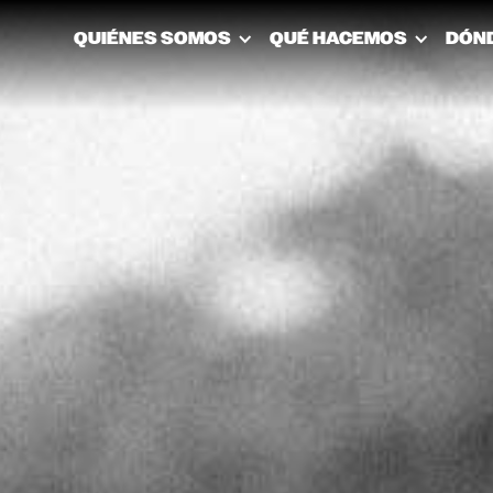
QUIÉNES SOMOS
QUÉ HACEMOS
DÓN