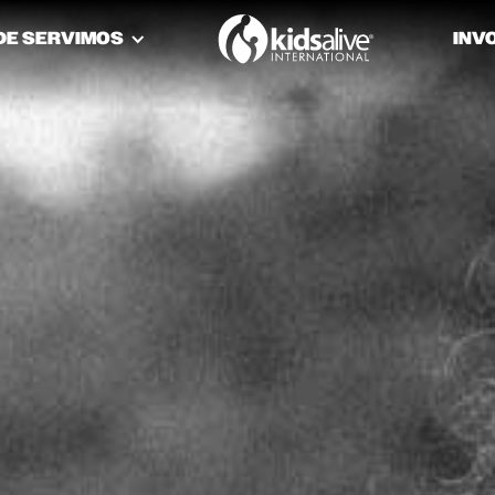
DE SERVIMOS
INV