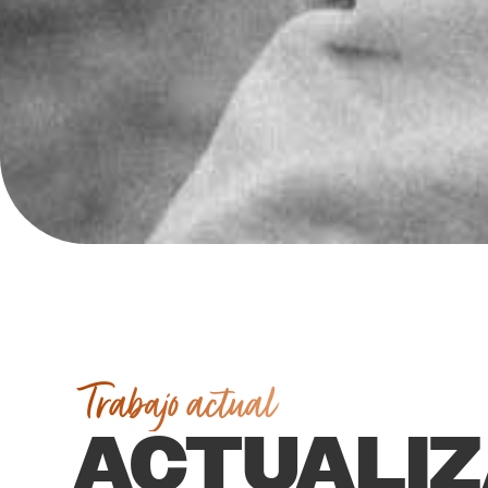
Trabajo actual
ACTUALIZ