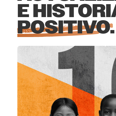
E HISTOR
POSITIVO.