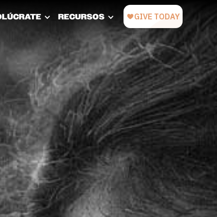
OLÚCRATE
RECURSOS