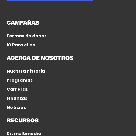
CAMPAÑAS
Formas de donar
10 Para ellos
ACERCA DE NOSOTROS
Nuestra historia
Programas
Carreras
Finanzas
Noticias
RECURSOS
Kit multimedia