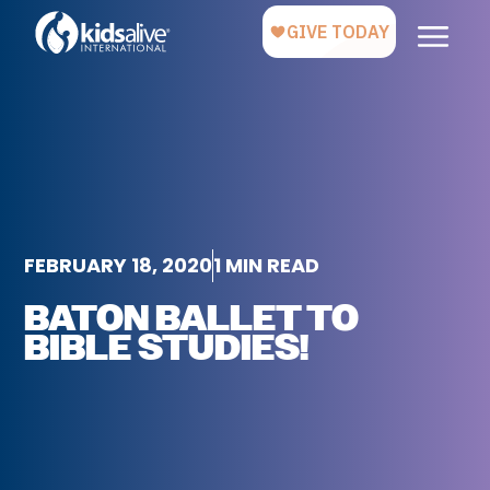
FEBRUARY 18, 2020
1 MIN READ
BATON BALLET TO
BIBLE STUDIES!