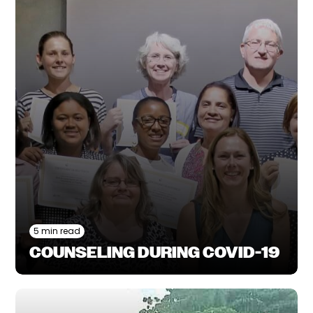
5 min read
COUNSELING DURING COVID-19