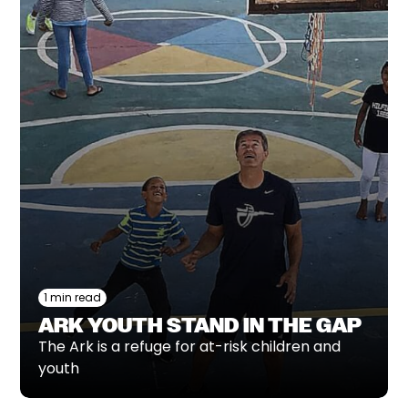
1 min read
ARK YOUTH STAND IN THE GAP
The Ark is a refuge for at-risk children and
youth