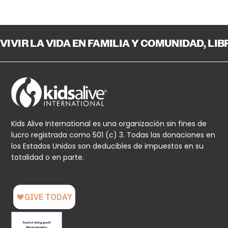
VIVIR LA VIDA EN FAMILIA Y COMUNIDAD, LI
Kids Alive International es una organización sin fines de
lucro registrada como 501 (c) 3. Todas las donaciones en
los Estados Unidos son deducibles de impuestos en su
totalidad o en parte.