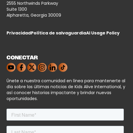
2555 Northwinds Parkway
Suite 1300
Alpharetta, Georgia 30009
Privacidad
Política de salvaguardia
AI Usage Policy
CONECTAR
Únete a nuestra comunidad en línea para mantenerte al
día sobre las últimas noticias de Kids Alive International, y
así conocer historias impactante y brindar nuevas
oportunidades.