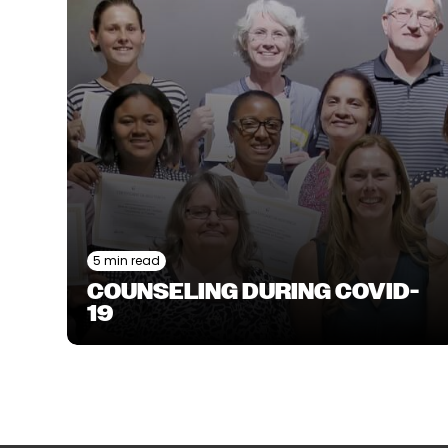
5 min read
COUNSELING DURING COVID-
19