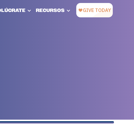
OLÚCRATE
RECURSOS