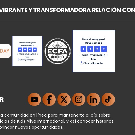
 VIBRANTE Y TRANSFORMADORA RELACIÓN CON
R
ra comunidad en línea para mantenerte al día sobre
icias de Kids Alive International, y así conocer historias
brindar nuevas oportunidades.