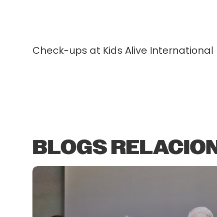
Check-ups at Kids Alive International
BLOGS RELACIO